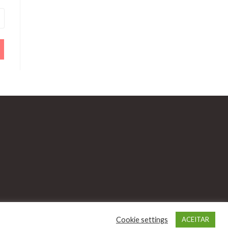
Cookie settings
ACEITAR