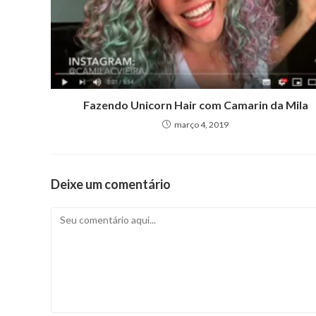
Fazendo Unicorn Hair com Camarin da Mila
março 4, 2019
Deixe um comentário
Comentário