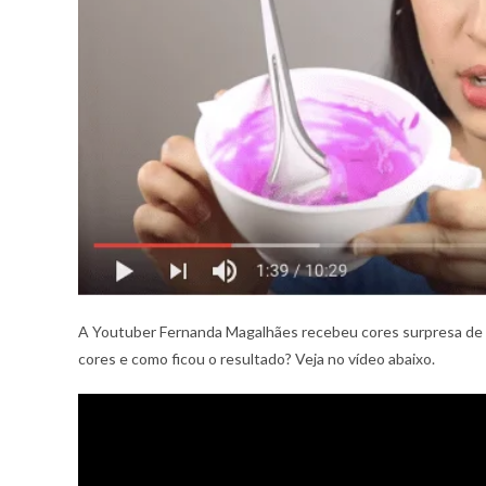
A Youtuber Fernanda Magalhães recebeu cores surpresa de Ex
cores e como ficou o resultado? Veja no vídeo abaixo.