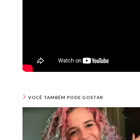
VOCÊ TAMBÉM PODE GOSTAR