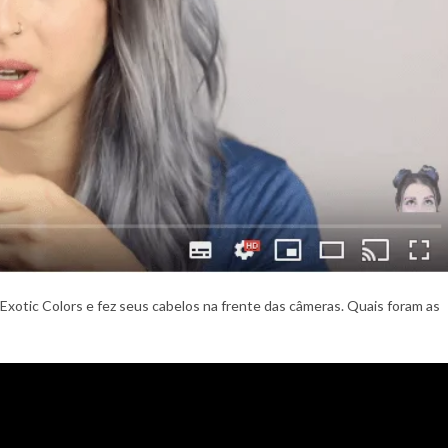
otic Colors e fez seus cabelos na frente das câmeras. Quais foram as