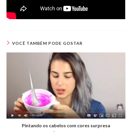
VOCÊ TAMBÉM PODE GOSTAR
Pintando os cabelos com cores surpresa